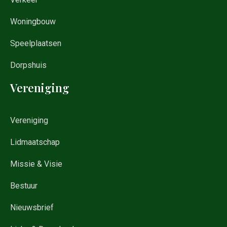
Woningbouw
Speelplaatsen
Dorpshuis
Vereniging
Vereniging
Lidmaatschap
Missie & Visie
Bestuur
Nieuwsbrief