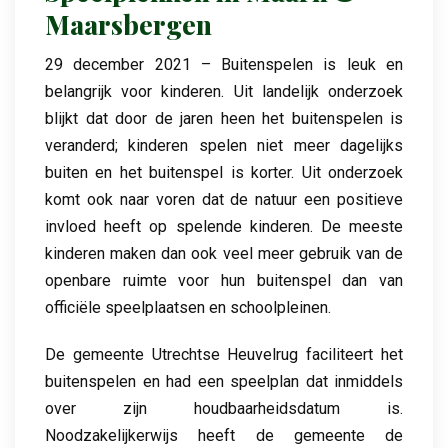
Maarsbergen
29 december 2021 – Buitenspelen is leuk en
belangrijk voor kinderen. Uit landelijk onderzoek
blijkt dat door de jaren heen het buitenspelen is
veranderd; kinderen spelen niet meer dagelijks
buiten en het buitenspel is korter. Uit onderzoek
komt ook naar voren dat de natuur een positieve
invloed heeft op spelende kinderen. De meeste
kinderen maken dan ook veel meer gebruik van de
openbare ruimte voor hun buitenspel dan van
officiële speelplaatsen en schoolpleinen.
De gemeente Utrechtse Heuvelrug faciliteert het
buitenspelen en had een speelplan dat inmiddels
over zijn houdbaarheidsdatum is.
Noodzakelijkerwijs heeft de gemeente de