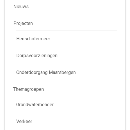
Nieuws
Projecten
Henschotermeer
Dorpsvoorzieningen
Onderdoorgang Maarsbergen
Themagroepen
Grondwaterbeheer
Verkeer