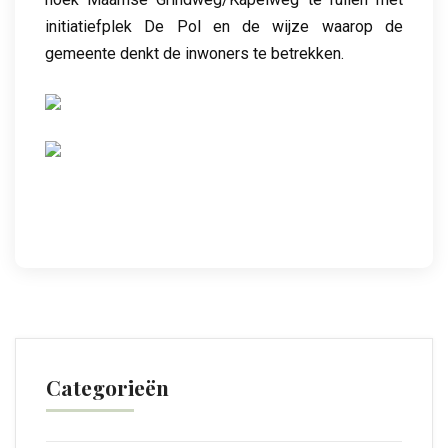
initiatiefplek De Pol en de wijze waarop de
gemeente denkt de inwoners te betrekken.
Categorieën