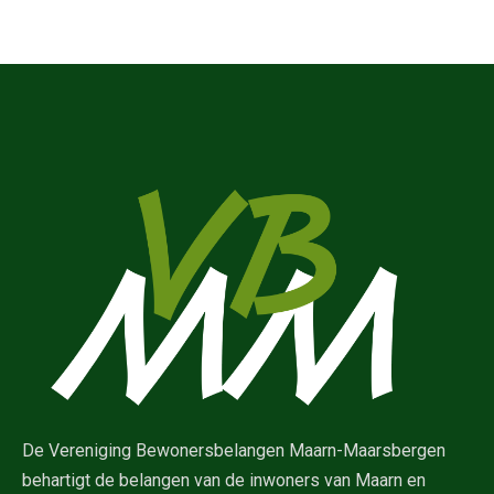
De Vereniging Bewonersbelangen Maarn-Maarsbergen
behartigt de belangen van de inwoners van Maarn en