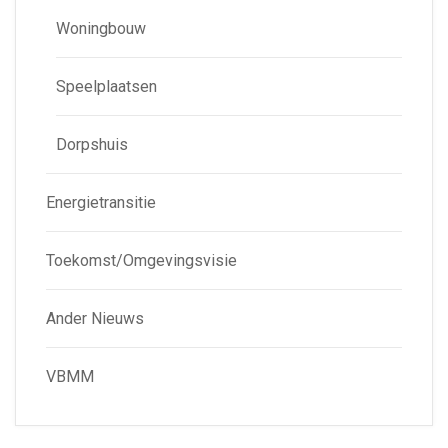
Woningbouw
Speelplaatsen
Dorpshuis
Energietransitie
Toekomst/Omgevingsvisie
Ander Nieuws
VBMM