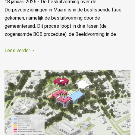
18 januari 2026 - De besluitvorming over de
Dorpsvoorzieningen in Maarn is in de beslissende fase
gekomen, namelijk de besluitvorming door de
gemeenteraad. Dit proces loopt in drie fasen (de
zogenaamde BOB procedure): de Beeldvorming in de
Lees verder >