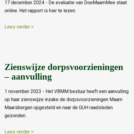
17 december 2024 - De evaluatie van DoeMaarnMee staat
online. Het rapport is hier te lezen.
Lees verder >
Zienswijze dorpsvoorzieningen
– aanvulling
1 november 2023 - Het VBMM bestuur heeft een aanvulling
op haar zienswijze inzake de dorpsvoorzieningen Maarn
Maarsbergen opgesteld en naar de GUH raadsleden
gezonden.
Lees verder >