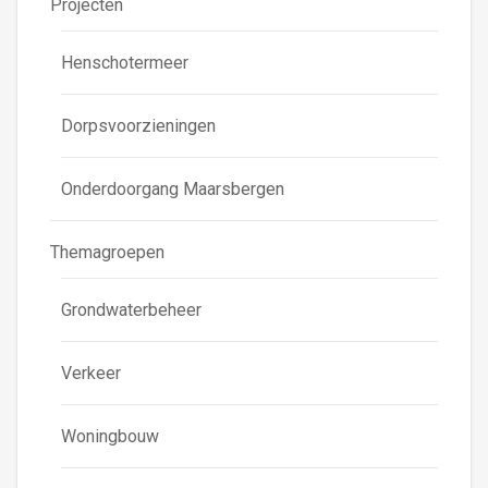
Projecten
Henschotermeer
Dorpsvoorzieningen
Onderdoorgang Maarsbergen
Themagroepen
Grondwaterbeheer
Verkeer
Woningbouw