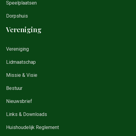
Speelplaatsen
Dorpshuis
Vereniging
Vereniging
Lidmaatschap
Missie & Visie
Bestuur
Nieuwsbrief
Links & Downloads
Huishoudelijk Reglement