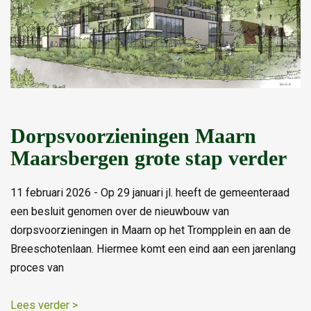
Dorpsvoorzieningen Maarn
Maarsbergen grote stap verder
11 februari 2026 - Op 29 januari jl. heeft de gemeenteraad
een besluit genomen over de nieuwbouw van
dorpsvoorzieningen in Maarn op het Trompplein en aan de
Breeschotenlaan. Hiermee komt een eind aan een jarenlang
proces van
Lees verder >