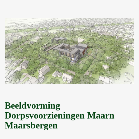
Beeldvorming
Dorpsvoorzieningen Maarn
Maarsbergen