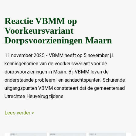
Reactie VBMM op
Voorkeursvariant
Dorpsvoorzieningen Maarn
11 november 2025 - VBMM heeft op 5 november j.l.
kennisgenomen van de voorkeursvariant voor de
dorpsvoorzieningen in Maarn. Bij VBMM leven de
onderstaande probleem- en aandachtspunten. Schurende
uitgangspunten VBMM constateert dat de gemeenteraad
Utrechtse Heuvelrug tijdens
Lees verder >