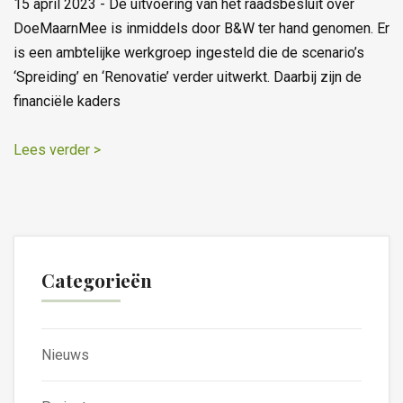
15 april 2023 - De uitvoering van het raadsbesluit over
DoeMaarnMee is inmiddels door B&W ter hand genomen. Er
is een ambtelijke werkgroep ingesteld die de scenario’s
‘Spreiding’ en ‘Renovatie’ verder uitwerkt. Daarbij zijn de
financiële kaders
Lees verder >
Categorieën
Nieuws