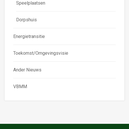
Speelplaatsen
Dorpshuis
Energietransitie
Toekomst/Omgevingsvisie
Ander Nieuws
VBMM