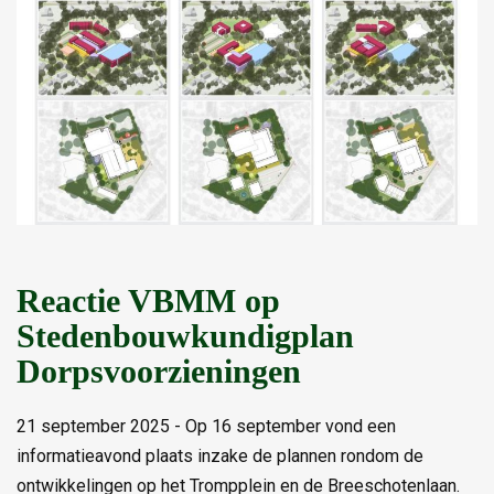
Reactie VBMM op
Stedenbouwkundigplan
Dorpsvoorzieningen
21 september 2025 - Op 16 september vond een
informatieavond plaats inzake de plannen rondom de
ontwikkelingen op het Trompplein en de Breeschotenlaan.