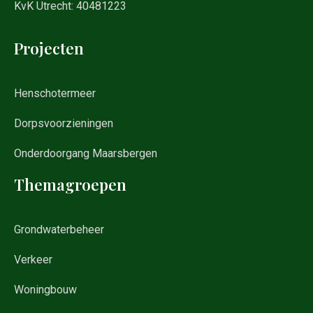
KvK Utrecht: 40481223
Projecten
Henschotermeer
Dorpsvoorzieningen
Onderdoorgang Maarsbergen
Themagroepen
Grondwaterbeheer
Verkeer
Woningbouw