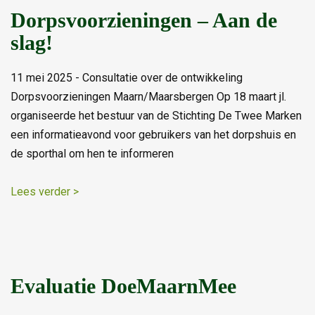
Dorpsvoorzieningen – Aan de
slag!
11 mei 2025 - Consultatie over de ontwikkeling
Dorpsvoorzieningen Maarn/Maarsbergen Op 18 maart jl.
organiseerde het bestuur van de Stichting De Twee Marken
een informatieavond voor gebruikers van het dorpshuis en
de sporthal om hen te informeren
Lees verder >
Evaluatie DoeMaarnMee