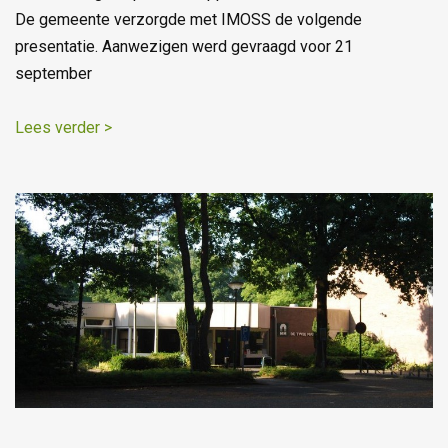
De gemeente verzorgde met IMOSS de volgende
presentatie. Aanwezigen werd gevraagd voor 21
september
Lees verder >