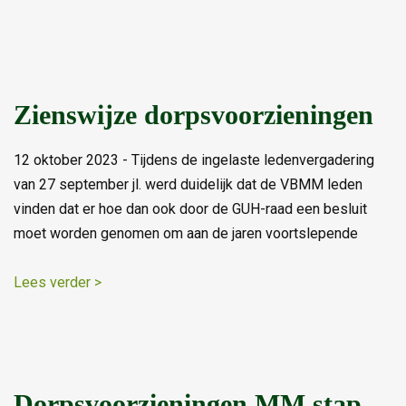
Zienswijze dorpsvoorzieningen
12 oktober 2023 - Tijdens de ingelaste ledenvergadering
van 27 september jl. werd duidelijk dat de VBMM leden
vinden dat er hoe dan ook door de GUH-raad een besluit
moet worden genomen om aan de jaren voortslepende
Lees verder >
Dorpsvoorzieningen MM stap