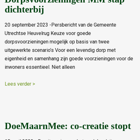
dichterbij
20 september 2023 -Persbericht van de Gemeente
Utrechtse Heuvelrug Keuze voor goede
dorpsvoorzieningen mogelijk op basis van twee
uitgewerkte scenario’s Voor een levendig dorp met
eigenheid en samenhang zijn goede voorzieningen voor de
inwoners essentieel. Niet alleen
Lees verder >
DoeMaarnMee: co-creatie stopt