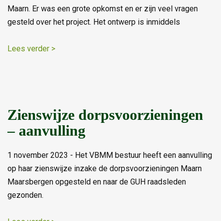
Maarn. Er was een grote opkomst en er zijn veel vragen
gesteld over het project. Het ontwerp is inmiddels
Lees verder >
Zienswijze dorpsvoorzieningen
– aanvulling
1 november 2023 - Het VBMM bestuur heeft een aanvulling
op haar zienswijze inzake de dorpsvoorzieningen Maarn
Maarsbergen opgesteld en naar de GUH raadsleden
gezonden.