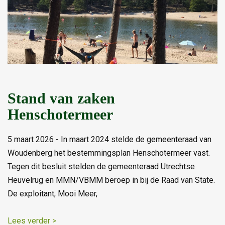
Stand van zaken
Henschotermeer
5 maart 2026 - In maart 2024 stelde de gemeenteraad van
Woudenberg het bestemmingsplan Henschotermeer vast.
Tegen dit besluit stelden de gemeenteraad Utrechtse
Heuvelrug en MMN/VBMM beroep in bij de Raad van State.
De exploitant, Mooi Meer,
Lees verder >