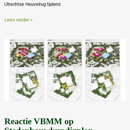
Utrechtse Heuvelrug tijdens
Lees verder >
Reactie VBMM op