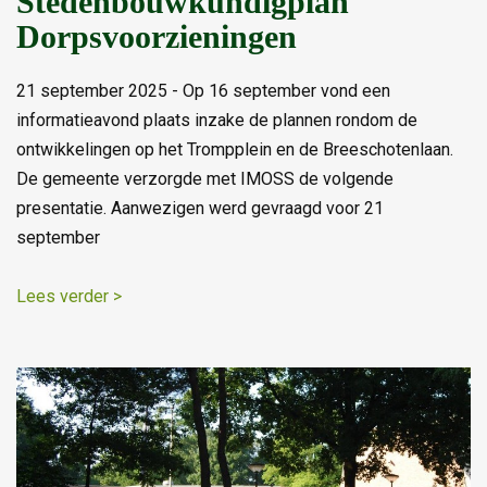
Stedenbouwkundigplan
Dorpsvoorzieningen
21 september 2025 - Op 16 september vond een
informatieavond plaats inzake de plannen rondom de
ontwikkelingen op het Trompplein en de Breeschotenlaan.
De gemeente verzorgde met IMOSS de volgende
presentatie. Aanwezigen werd gevraagd voor 21
september
Lees verder >