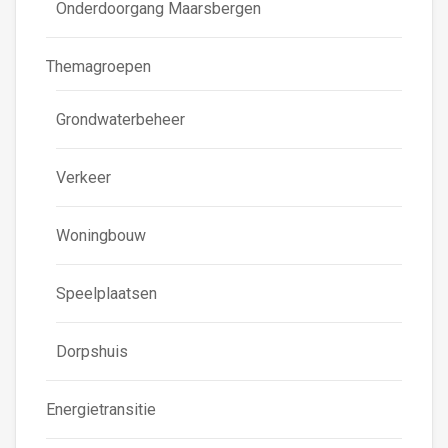
Onderdoorgang Maarsbergen
Themagroepen
Grondwaterbeheer
Verkeer
Woningbouw
Speelplaatsen
Dorpshuis
Energietransitie