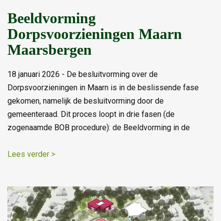
Beeldvorming
Dorpsvoorzieningen Maarn
Maarsbergen
18 januari 2026 - De besluitvorming over de
Dorpsvoorzieningen in Maarn is in de beslissende fase
gekomen, namelijk de besluitvorming door de
gemeenteraad. Dit proces loopt in drie fasen (de
zogenaamde BOB procedure): de Beeldvorming in de
Lees verder >