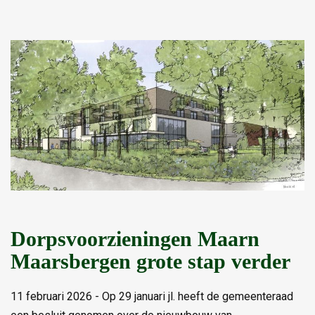
Dorpsvoorzieningen Maarn
Maarsbergen grote stap verder
11 februari 2026 - Op 29 januari jl. heeft de gemeenteraad