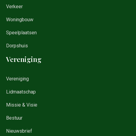
Verkeer
Woningbouw
Speelplaatsen
Dorpshuis
Vereniging
Vereniging
Lidmaatschap
Missie & Visie
Bestuur
Nieuwsbrief