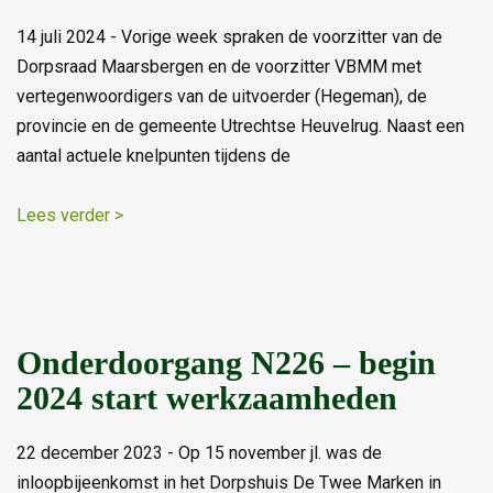
14 juli 2024 - Vorige week spraken de voorzitter van de
Dorpsraad Maarsbergen en de voorzitter VBMM met
vertegenwoordigers van de uitvoerder (Hegeman), de
provincie en de gemeente Utrechtse Heuvelrug. Naast een
aantal actuele knelpunten tijdens de
Lees verder >
Onderdoorgang N226 – begin
2024 start werkzaamheden
22 december 2023 - Op 15 november jl. was de
inloopbijeenkomst in het Dorpshuis De Twee Marken in