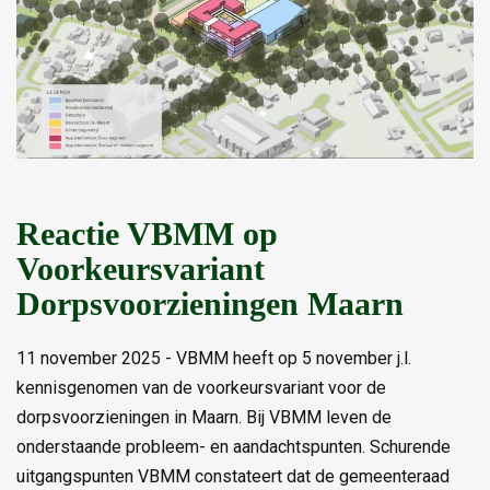
Reactie VBMM op
Voorkeursvariant
Dorpsvoorzieningen Maarn
11 november 2025 - VBMM heeft op 5 november j.l.
kennisgenomen van de voorkeursvariant voor de
dorpsvoorzieningen in Maarn. Bij VBMM leven de
onderstaande probleem- en aandachtspunten. Schurende
uitgangspunten VBMM constateert dat de gemeenteraad