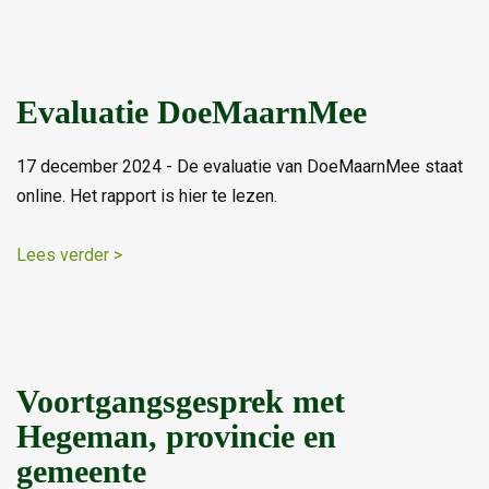
Evaluatie DoeMaarnMee
17 december 2024 - De evaluatie van DoeMaarnMee staat
online. Het rapport is hier te lezen.
Lees verder >
Voortgangsgesprek met
Hegeman, provincie en
gemeente