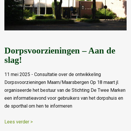
Dorpsvoorzieningen – Aan de
slag!
11 mei 2025 - Consultatie over de ontwikkeling
Dorpsvoorzieningen Maarn/Maarsbergen Op 18 maart jl.
organiseerde het bestuur van de Stichting De Twee Marken
een informatieavond voor gebruikers van het dorpshuis en
de sporthal om hen te informeren
Lees verder >